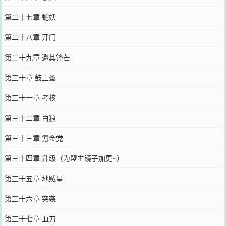
第二十七章 蛇妖
第二十八章 开门
第二十九章 避其锋芒
第三十章 鼓上蚤
第三十一章 考核
第三十二章 白狼
第三十三章 氪金党
第三十四章 升级（为盟主镜子加更~）
第三十五章 地贼星
第三十六章 突袭
第三十七章 血刀