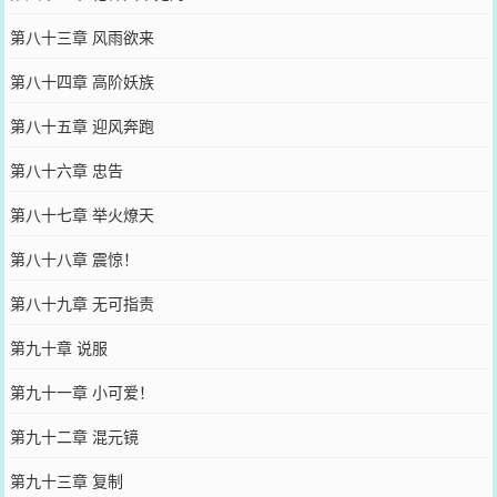
第八十三章 风雨欲来
第八十四章 高阶妖族
第八十五章 迎风奔跑
第八十六章 忠告
第八十七章 举火燎天
第八十八章 震惊！
第八十九章 无可指责
第九十章 说服
第九十一章 小可爱！
第九十二章 混元镜
第九十三章 复制