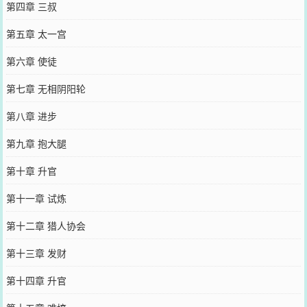
第四章 三叔
第五章 太一宫
第六章 使徒
第七章 无相阴阳轮
第八章 进步
第九章 抱大腿
第十章 升官
第十一章 试炼
第十二章 猎人协会
第十三章 发财
第十四章 升官