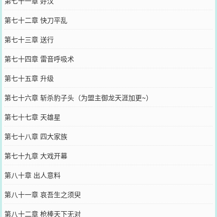
第七十一章 好汉
第七十二章 快刀平乱
第七十三章 送行
第七十四章 雷音呼吸术
第七十五章 升级
第七十六章 斩杀豹子头（为盟主御龙天涯加更~）
第七十七章 天雄星
第七十八章 四大家族
第七十九章 大戏开幕
第八十章 出人意料
第八十一章 哀吾生之须臾
第八十二章 枪棒天下无对