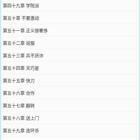
第四十九章 学院派
第五十章 不要激动
第五十一章 正义很奢侈
第五十二章 说服
第五十三章 兵不厌诈
第五十四章 天巧星
第五十五章 快刀
第五十六章 合作
第五十七章 翻转
第五十八章 送上门
第五十九章 连环杀