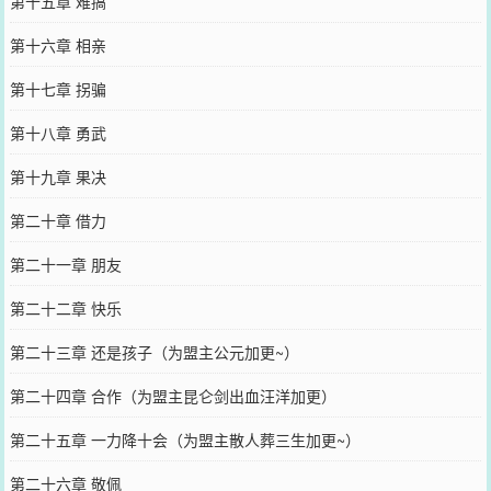
第十五章 难搞
第十六章 相亲
第十七章 拐骗
第十八章 勇武
第十九章 果决
第二十章 借力
第二十一章 朋友
第二十二章 快乐
第二十三章 还是孩子（为盟主公元加更~）
第二十四章 合作（为盟主昆仑剑出血汪洋加更）
第二十五章 一力降十会（为盟主散人葬三生加更~）
第二十六章 敬佩