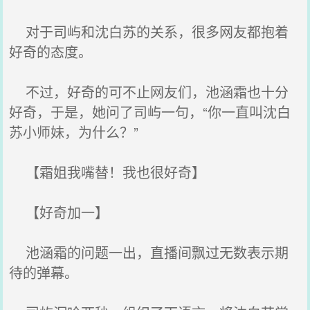
对于司屿和沈白苏的关系，很多网友都抱着
好奇的态度。
不过，好奇的可不止网友们，池涵霜也十分
好奇，于是，她问了司屿一句，“你一直叫沈白
苏小师妹，为什么？”
【霜姐我嘴替！我也很好奇】
【好奇加一】
池涵霜的问题一出，直播间飘过无数表示期
待的弹幕。