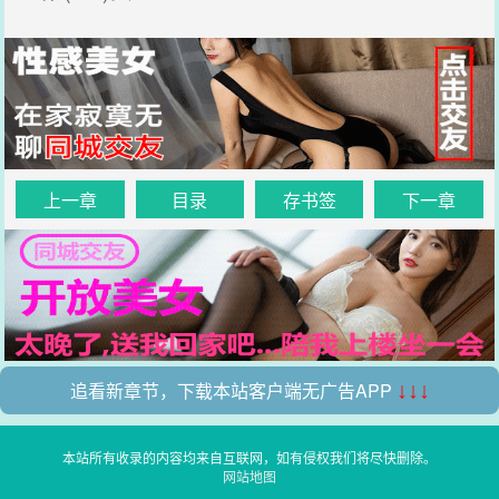
上一章
目录
存书签
下一章
追看新章节，下载本站客户端无广告APP
↓↓↓
本站所有收录的内容均来自互联网，如有侵权我们将尽快删除。
网站地图