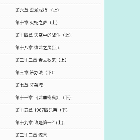
第六章 盘龙戒指 （上）
第十章 火蛇之舞（上）
第十四章 天空中的战斗（上）
第十八章 盘龙之灵(上)
第二十二章 春去秋来（上）
第三章 笨办法（下）
第七章 芬莱城
第十一章 《龙血密典》（下）
第十五章 1987四兄弟（下）
第十九章 谁是第一？(上)
第二十三章 惊喜