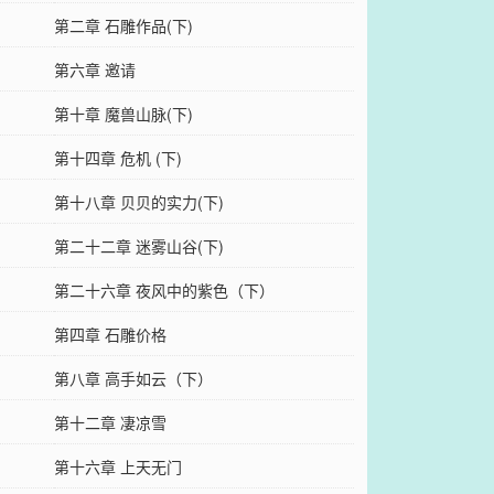
第二章 石雕作品(下)
第六章 邀请
第十章 魔兽山脉(下)
第十四章 危机 (下)
第十八章 贝贝的实力(下)
第二十二章 迷雾山谷(下)
第二十六章 夜风中的紫色（下）
第四章 石雕价格
第八章 高手如云（下）
第十二章 凄凉雪
第十六章 上天无门