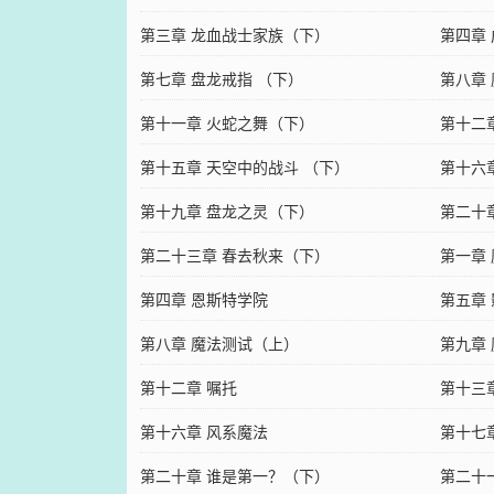
第三章 龙血战士家族（下）
第四章
第七章 盘龙戒指 （下）
第八章 
第十一章 火蛇之舞（下）
第十二
第十五章 天空中的战斗 （下）
第十六
第十九章 盘龙之灵（下）
第二十
第二十三章 春去秋来（下）
第一章 
第四章 恩斯特学院
第五章 
第八章 魔法测试（上）
第九章
第十二章 嘱托
第十三
第十六章 风系魔法
第十七章
第二十章 谁是第一？（下）
第二十